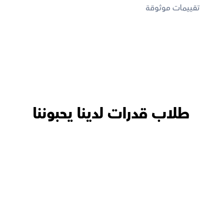
تقييمات موثوقة
طلاب قدرات لدينا يحبوننا