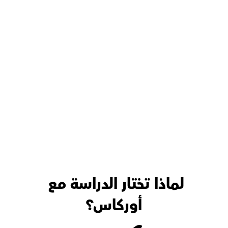
لماذا تختار الدراسة مع 
أوركاس؟