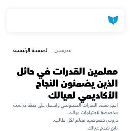
 مدرسين
الصفحة الرئيسية
معلمين القدرات في حائل 
الذين يضمنون النجاح 
الأكاديمي لعيالك
احجز معلم القدرات الخصوصي واحصل على خطة دراسية 
مخصصة لاحتياجات عيالك. 
دروس خصوصية معلم لكل طالب. 
تابع تقدم عيالك. 