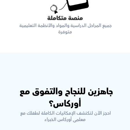
منصة متكاملة
جميع المراحل الدراسية والمواد والأنظمة التعليمية 
متوفرة
جاهزين للنجاح والتفوق مع 
أوركاس؟
احجز الآن لتكتشف الإمكانيات الكاملة لطفلك مع 
معلمي أوركاس الخبراء