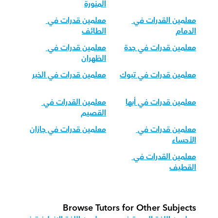
المنورة
معلمين القدرات في 
معلمين قدرات في 
الدمام
الطائف
معلمين قدرات في جدة
معلمين قدرات في 
الظهران
معلمين قدرات في تبوك
معلمين قدرات في الخبر
معلمين قدرات في أبها
معلمين القدرات في 
القصيم
معلمين قدرات في 
معلمين قدرات في جازان
الأحساء
معلمين القدرات في 
القطيف
Browse Tutors for Other Subjects