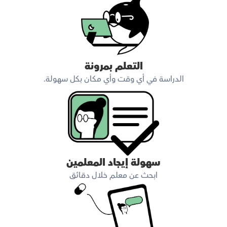
التعلم بمرونة
الدراسة في أي وقت وأي مكان بكل سهولة.
سهولة إيجاد المعلمين
ابحث عن معلم خلال دقائق