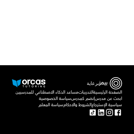
قم بتحميل تطبيق أوركاس
برعاية
الصفحة الرئيسية
التدريبات
مساعد الذكاء الاصطناعي للمدرسيين
ابحث عن مدرس
إنضم كمدرس
سياسة الخصوصية
سياسية الإسترجاع
الشروط والاحكام
سياسة المعلم