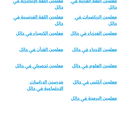
معلمين اللغة العربية في 
معلمين اللغة الإنجليزية في 
حائل
حائل
معلمين الرياضيات في 
معلمين اللغة الفرنسية في 
حائل
حائل
معلمين الفيزياء في حائل
معلمين الكيمياء في حائل
معلمين الأحياء في حائل
معلمين القرآن في حائل
معلمين العلوم في حائل
معلمين تحصيلي في حائل
معلمين آيلتس في حائل
مدرسين الدراسات 
الاجتماعية في حائل
معلمين البرمجة في حائل