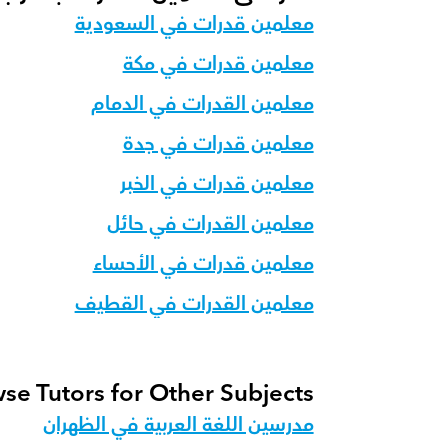
معلمين قدرات في السعودية
معلمين قدرات في مكة
معلمين القدرات في الدمام
معلمين قدرات في جدة
معلمين قدرات في الخبر
معلمين القدرات في حائل
معلمين قدرات في الأحساء
معلمين القدرات في القطيف
se Tutors for Other Subjects
مدرسين اللغة العربية في الظهران