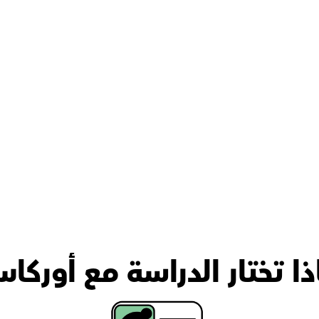
ذا تختار الدراسة مع أوركا