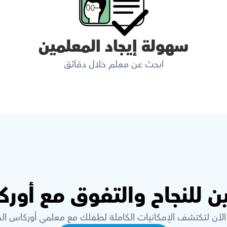
سهولة إيجاد المعلمين
ابحث عن معلم خلال دقائق
ن للنجاح والتفوق مع أور
الآن لتكتشف الإمكانيات الكاملة لطفلك مع معلمي أوركاس الخ