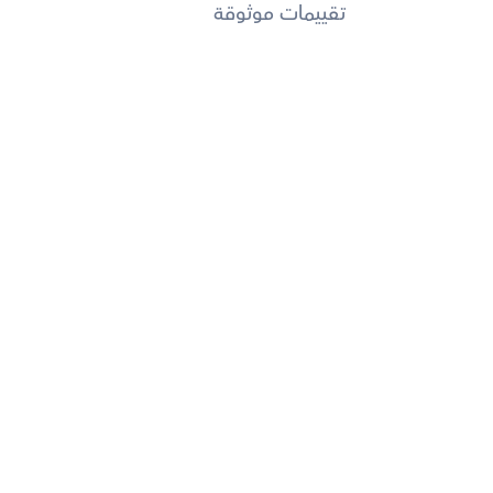
تقييمات موثوقة