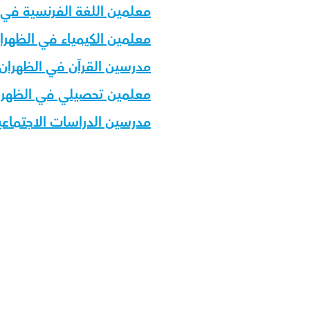
معلمين اللغة الفرنسية في 
معلمين الكيمياء في الظهرا
مدرسين القرآن في الظهران
معلمين تحصيلي في الظهرا
مدرسين الدراسات الاجتماعي