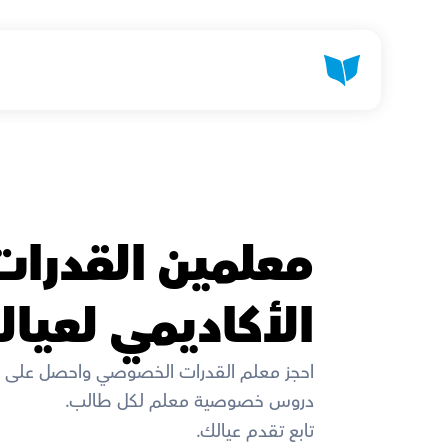
الأكاديمي لعيال
احجز معلم القدرات الخصوصي واحصل على خ
دروس خصوصية معلم لكل طالب. 
تابع تقدم عيالك. 