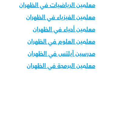
معلمين الرياضيات في الظهران
معلمين الفيزياء في الظهران
معلمين أحياء في الظهران
معلمين العلوم في الظهران
مدرسين آيلتس في الظهران
معلمين البرمجة في الظهران