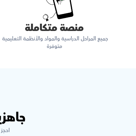
منصة متكاملة
جميع المراحل الدراسية والمواد والأنظمة التعليمية 
متوفرة
جاهزي
احجز 