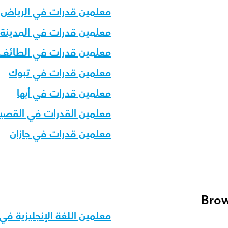
معلمين قدرات في الرياض
معلمين قدرات في المدينة ا
معلمين قدرات في الطائف
معلمين قدرات في تبوك
معلمين قدرات في أبها
معلمين القدرات في القصي
معلمين قدرات في جازان
Brow
معلمين اللغة الإنجليزية في