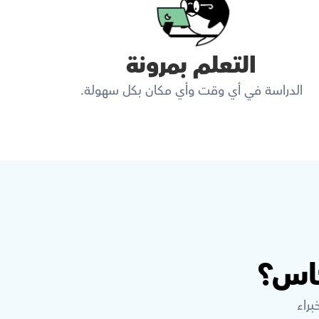
التعلم بمرونة
الدراسة في أي وقت وأي مكان بكل سهولة.
كاس؟
براء