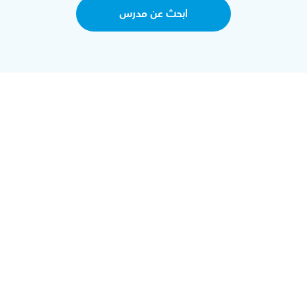
ابحث عن مدرس