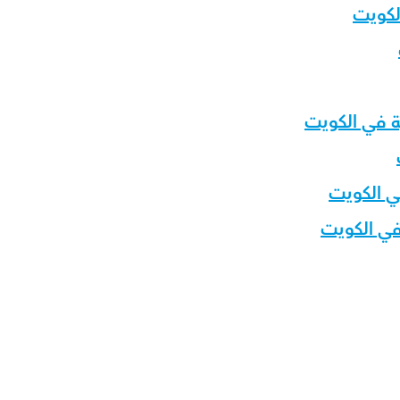
لكويت
ة في الكويت
ي الكويت
ي الكويت