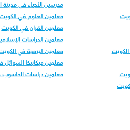
مدرسين الأحياء في مدينة ا
ويت
معلمين العلوم في الكويت
معلمين القرآن في الكويت
معلمين الدراسات الإسلامي
الكويت
معلمين البرمجة في الكويت
معلمين ميكانيكا السوائل ف
كويت
معلمين دراسات الحاسوب ف
كويت