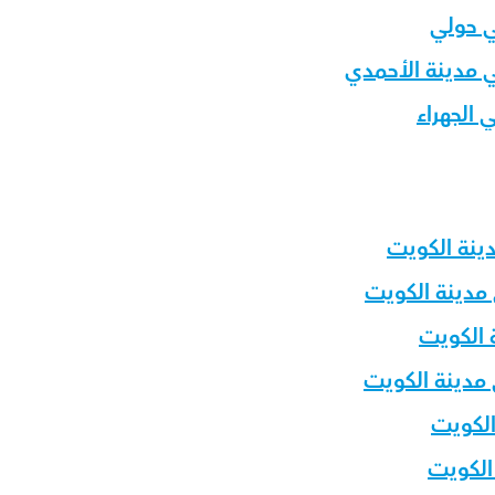
ي حولي
 مدينة الأحمدي
الجهراء
دينة الكويت
 مدينة الكويت
 الكويت
 مدينة الكويت
الكويت
الكويت