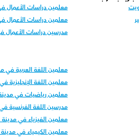
ويت
معلمين دراسات الأعمال ف
ر
معلمين دراسات الأعمال في
مدرسين دراسات الأعمال في 
معلمين اللغة العربية في م
معلمين اللغة الإنجليزية في
معلمين رياضيات في مدينة
مدرسين اللغة الفرنسية في
معلمين الفيزياء في مدينة 
معلمين الكيمياء في مدينة 