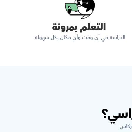
التعلم بمرونة
الدراسة في أي وقت وأي مكان بكل سهولة.
اسي؟
وركاس