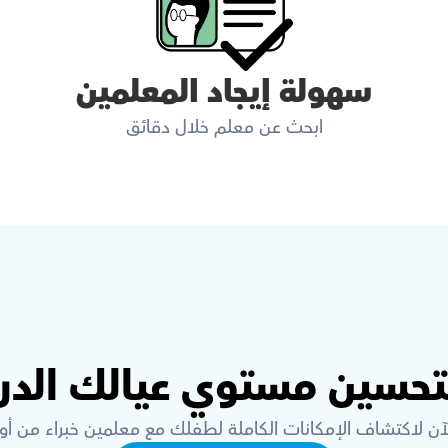
سهولة إيجاد المعلمين
ابحث عن معلم خلال دقائق
لتحسين مستوي عيالك الدر
لآن لاكتشاف الإمكانات الكاملة لطفلك مع معلمين خبراء من أ