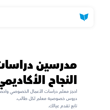
النجاح الأكاديم
احجز معلم دراسات الأعمال الخصوصي واحص
دروس خصوصية معلم لكل طالب. 
تابع تقدم عيالك. 