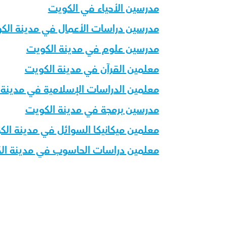
مدرسين الأحياء في الكويت
مدرسين دراسات الأعمال في مدينة الك
مدرسين علوم في مدينة الكويت
معلمين القرآن في مدينة الكويت
معلمين الدراسات الإسلامية في مدينة 
مدرسين برمجة في مدينة الكويت
معلمين ميكانيكا السوائل في مدينة ال
معلمين دراسات الحاسوب في مدينة ال