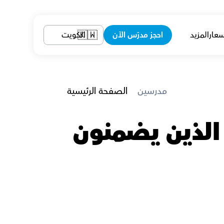
سعار
المزيد
احجز مدرّس الآن
الكويت
🇰🇼
 مدرسين
الصفحة الرئيسية
مدرسين دراسات الأعمال في الكويت الذين يضمنون 