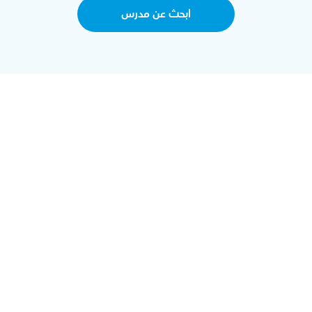
ابحث عن مدرس