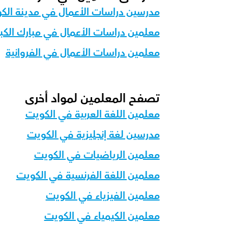
مدرسين دراسات الأعمال في مدينة الك
معلمين دراسات الأعمال في مبارك الكبي
معلمين دراسات الأعمال في الفروانية
تصفح المعلمين لمواد أخرى
معلمين اللغة العربية في الكويت
مدرسين لغة إنجليزية في الكويت
معلمين الرياضيات في الكويت
معلمين اللغة الفرنسية في الكويت
معلمين الفيزياء في الكويت
معلمين الكيمياء في الكويت