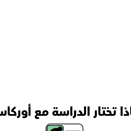
ذا تختار الدراسة مع أوركا