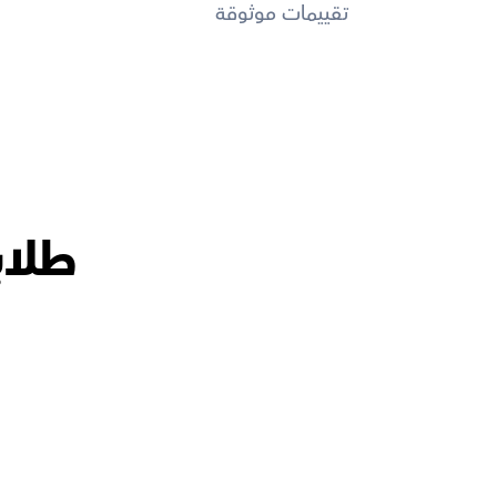
تقييمات موثوقة
طلاب