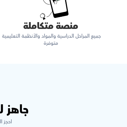
منصة متكاملة
جميع المراحل الدراسية والمواد والأنظمة التعليمية 
متوفرة
جاهز 
احجز ا