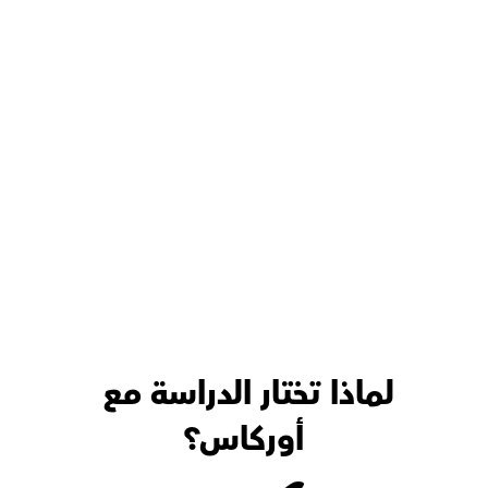
لماذا تختار الدراسة مع 
أوركاس؟