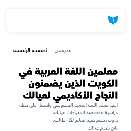
 مدرسين
الصفحة الرئيسية
معلمين اللغة العربية في 
الكويت الذين يضمنون 
النجاح الأكاديمي لعيالك
احجز معلم اللغة العربية الخصوصي واحصل على خطة 
دراسية مخصصة لاحتياجات عيالك. 
دروس خصوصية معلم لكل طالب. 
تابع تقدم عيالك. 