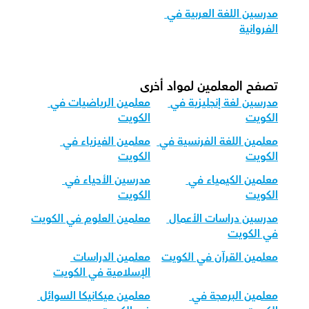
مدرسين اللغة العربية في 
الفروانية
تصفح المعلمين لمواد أخرى
مدرسين لغة إنجليزية في 
معلمين الرياضيات في 
الكويت
الكويت
معلمين اللغة الفرنسية في 
معلمين الفيزياء في 
الكويت
الكويت
معلمين الكيمياء في 
مدرسين الأحياء في 
الكويت
الكويت
مدرسين دراسات الأعمال 
معلمين العلوم في الكويت
في الكويت
معلمين القرآن في الكويت
معلمين الدراسات 
الإسلامية في الكويت
معلمين البرمجة في 
معلمين ميكانيكا السوائل 