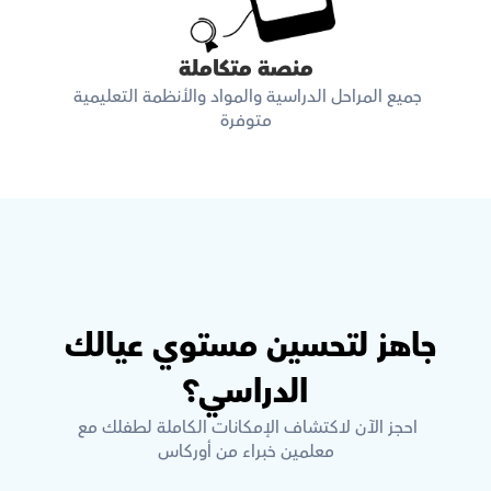
منصة متكاملة
جميع المراحل الدراسية والمواد والأنظمة التعليمية 
متوفرة
جاهز لتحسين مستوي عيالك 
الدراسي؟
احجز الآن لاكتشاف الإمكانات الكاملة لطفلك مع 
معلمين خبراء من أوركاس