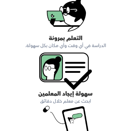
التعلم بمرونة
الدراسة في أي وقت وأي مكان بكل سهولة.
سهولة إيجاد المعلمين
ابحث عن معلم خلال دقائق