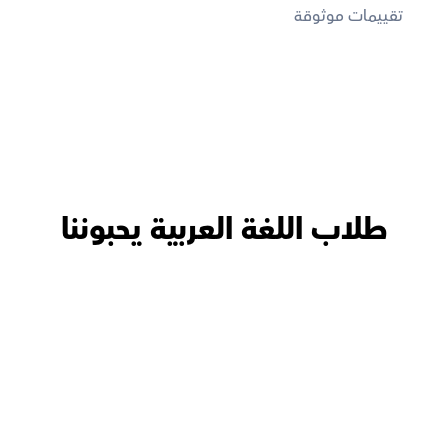
تقييمات موثوقة
طلاب اللغة العربية يحبوننا