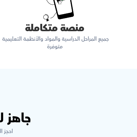
منصة متكاملة
جميع المراحل الدراسية والمواد والأنظمة التعليمية 
متوفرة
جاهز 
احجز ا