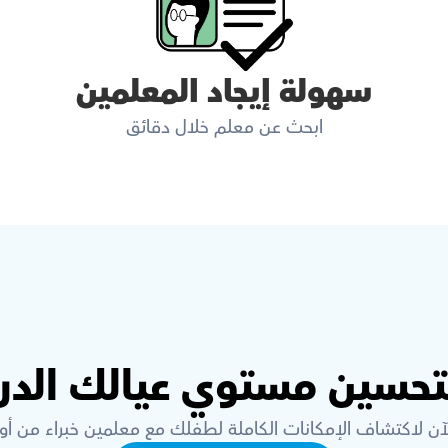
سهولة إيجاد المعلمين
ابحث عن معلم خلال دقائق
لتحسين مستوي عيالك الدر
لآن لاكتشاف الإمكانات الكاملة لطفلك مع معلمين خبراء من أ