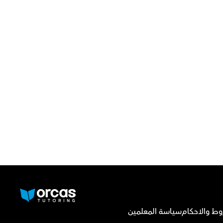
وط والاحكام
سياسة المعلمين