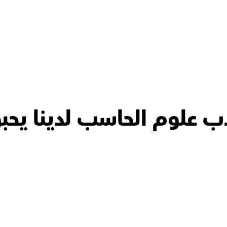
 علوم الحاسب لدينا يحبو