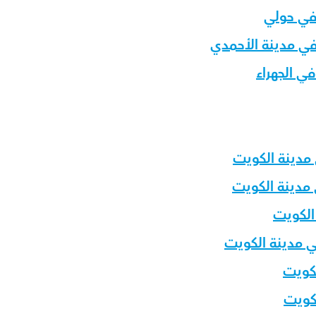
في حولي
ي مدينة الأحمدي
 الجهراء
 مدينة الكويت
 مدينة الكويت
الكويت
 مدينة الكويت
لكويت
كويت