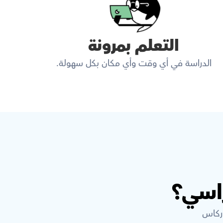
التعلم بمرونة
الدراسة في أي وقت وأي مكان بكل سهولة.
اسي؟
وركاس