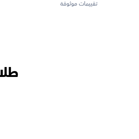
تقييمات موثوقة
طلاب