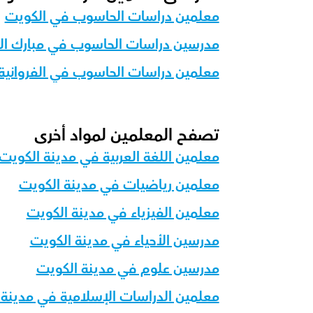
معلمين دراسات الحاسوب في الكويت
مدرسين دراسات الحاسوب في مبارك الك
معلمين دراسات الحاسوب في الفروانية
تصفح المعلمين لمواد أخرى
معلمين اللغة العربية في مدينة الكويت
معلمين رياضيات في مدينة الكويت
معلمين الفيزياء في مدينة الكويت
مدرسين الأحياء في مدينة الكويت
مدرسين علوم في مدينة الكويت
معلمين الدراسات الإسلامية في مدينة 