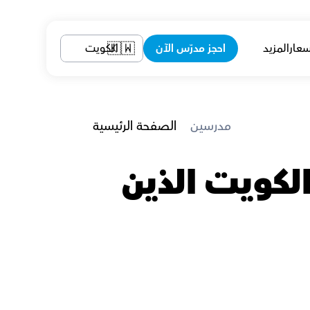
سعار
المزيد
احجز مدرّس الآن
الكويت
🇰🇼
 مدرسين
الصفحة الرئيسية
معلمين دراسات الحاسوب في مدينة الكويت الذين 