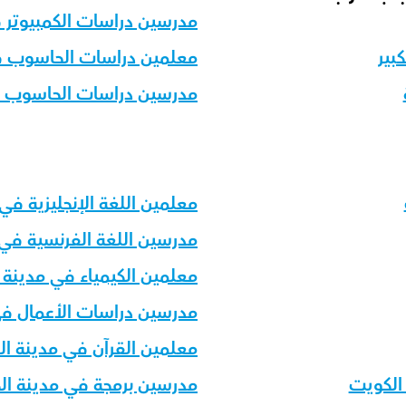
مدرسين دراسات الكمبيوتر 
بير
معلمين دراسات الحاسوب ف
مدرسين دراسات الحاسوب في
معلمين اللغة الإنجليزية في
مدرسين اللغة الفرنسية في
معلمين الكيمياء في مدينة 
مدرسين دراسات الأعمال في
معلمين القرآن في مدينة ا
الكويت
مدرسين برمجة في مدينة ال