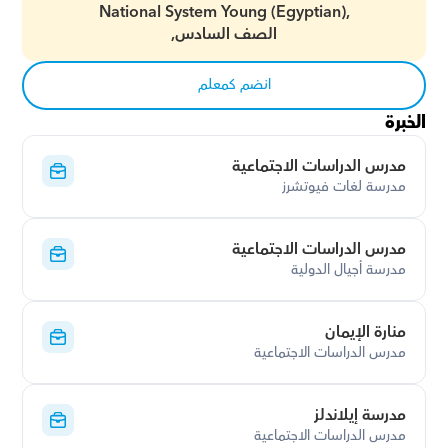
National System Young (Egyptian),
الصف السادس,
انضم كمعلم
الخبرة
مدرس الدراسات الاجتماعية
مدرسة لغات فيوتشرز
مدرس الدراسات الاجتماعية
مدرسة أجيال الدولية
منارة الإيمان
مدرس الدراسات الاجتماعية
مدرسة إيلاندلز
مدرس الدراسات الاجتماعية