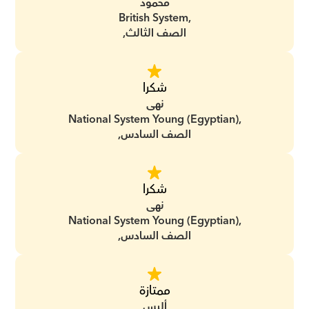
محمود
British System,
الصف الثالث,
شكرا
نهى
National System Young (Egyptian),
الصف السادس,
شكرا
نهى
National System Young (Egyptian),
الصف السادس,
ممتازة
أليس