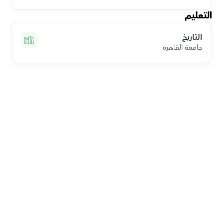
التعليم
التاريخ
جامعة القاهرة
قم بتحميل تطبيق أوركاس 