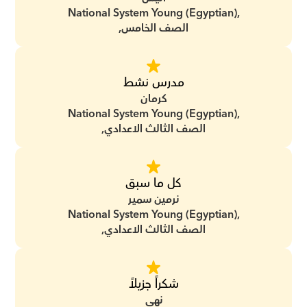
National System Young (Egyptian),
الصف الخامس,
مدرس نشط
كرمان
National System Young (Egyptian),
الصف الثالث الاعدادي,
كل ما سبق
نرمين سمير
National System Young (Egyptian),
الصف الثالث الاعدادي,
شكراً جزيلاً
نهى