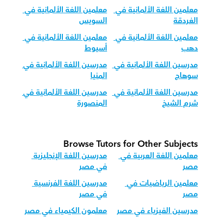
معلمين اللغة الألمانية في 
معلمين اللغة الألمانية في 
الغردقة
السويس
معلمين اللغة الألمانية في 
معلمين اللغة الألمانية في 
دهب
أسيوط
مدرسين اللغة الألمانية في 
مدرسين اللغة الألمانية في 
سوهاج
المنيا
مدرسين اللغة الألمانية في 
مدرسين اللغة الألمانية في 
شرم الشيخ
المنصورة
Browse Tutors for Other Subjects
معلمين اللغة العربية في 
مدرسين اللغة الإنجليزية 
مصر
في مصر
معلمين الرياضيات في 
مدرسين اللغة الفرنسية 
مصر
في مصر
مدرسين الفيزياء في مصر
معلمون الكيمياء في مصر