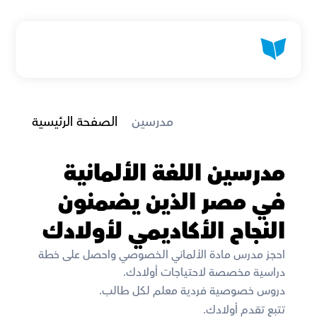
 مدرسين
الصفحة الرئيسية
مدرسين اللغة الألمانية 
في مصر الذين يضمنون 
النجاح الأكاديمي لأولادك
احجز مدرس مادة الألماني الخصوصي واحصل على خطة 
دراسية مخصصة لاحتياجات أولادك. 
دروس خصوصية فردية معلم لكل طالب. 
تتبع تقدم أولادك. 