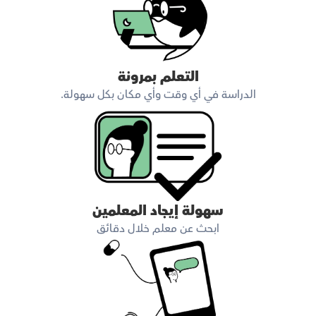
التعلم بمرونة
الدراسة في أي وقت وأي مكان بكل سهولة.
سهولة إيجاد المعلمين
ابحث عن معلم خلال دقائق