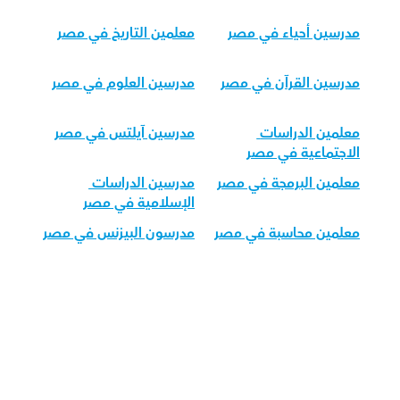
مدرسين أحياء في مصر
معلمين التاريخ في مصر
مدرسين القرآن في مصر
مدرسين العلوم في مصر
معلمين الدراسات 
مدرسين آيلتس في مصر
الاجتماعية في مصر
معلمين البرمجة في مصر
مدرسين الدراسات 
الإسلامية في مصر
معلمين محاسبة في مصر
مدرسون البيزنس في مصر