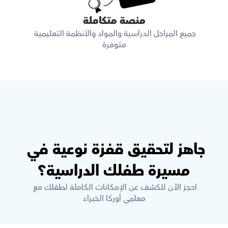
منصة متكاملة
جميع المراحل الدراسية والمواد والأنظمة التعليمية 
متوفرة
جاهز لتحقيق قفزة نوعية في 
مسيرة طفلك الدراسية؟
احجز الآن للكشف عن الإمكانات الكاملة لطفلك مع 
معلمي أوركا الخبراء