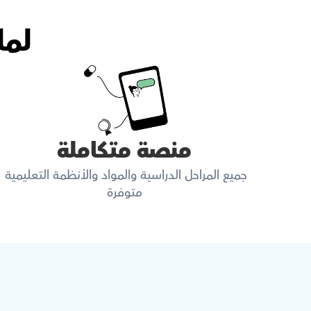
لما
منصة متكاملة
جميع المراحل الدراسية والمواد والأنظمة التعليمية 
متوفرة