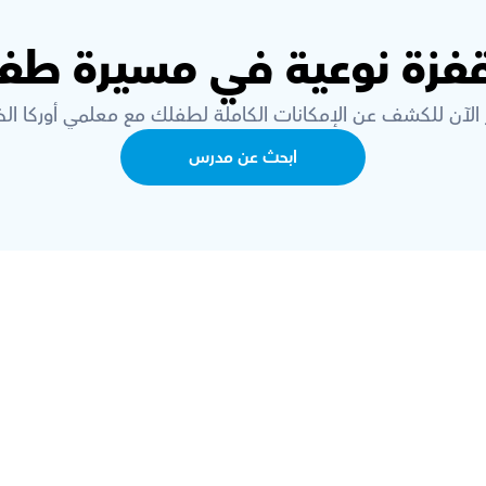
قفزة نوعية في مسيرة طفل
 الآن للكشف عن الإمكانات الكاملة لطفلك مع معلمي أوركا الخب
ابحث عن مدرس