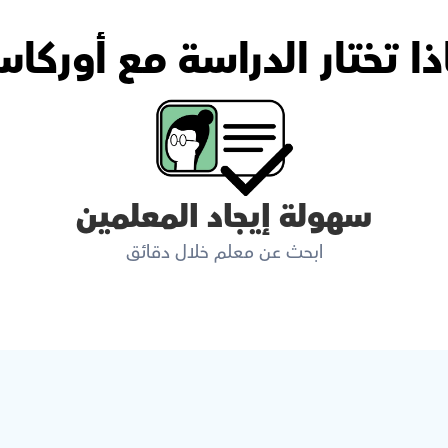
ذا تختار الدراسة مع أوركا
سهولة إيجاد المعلمين
ابحث عن معلم خلال دقائق