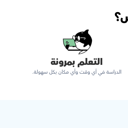
س؟
التعلم بمرونة
الدراسة في أي وقت وأي مكان بكل سهولة.