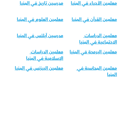
معلمين الأحياء في المنيا
مدرسين تاريخ في المنيا
معلمين القرآن في المنيا
معلمين العلوم في المنيا
معلمين الدراسات 
مدرسين آيلتس في المنيا
الاجتماعية في المنيا
معلمين البرمجة في المنيا
معلمين الدراسات 
الإسلامية في المنيا
معلمين المحاسبة في 
معلمين البيزنس في المنيا
المنيا