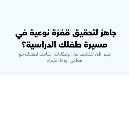
جاهز لتحقيق قفزة نوعية في 
مسيرة طفلك الدراسية؟
احجز الآن للكشف عن الإمكانات الكاملة لطفلك مع 
معلمي أوركا الخبراء