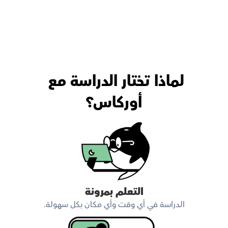
لماذا تختار الدراسة مع 
أوركاس؟
التعلم بمرونة
الدراسة في أي وقت وأي مكان بكل سهولة.