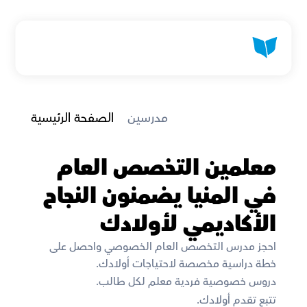
 مدرسين
الصفحة الرئيسية
معلمين التخصص العام 
في المنيا يضمنون النجاح 
الأكاديمي لأولادك
احجز مدرس التخصص العام الخصوصي واحصل على 
خطة دراسية مخصصة لاحتياجات أولادك. 
دروس خصوصية فردية معلم لكل طالب. 
تتبع تقدم أولادك. 