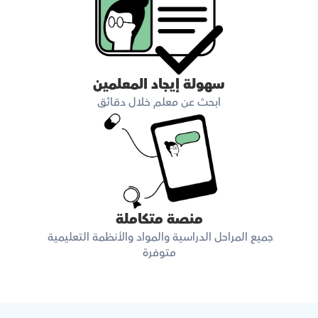
سهولة إيجاد المعلمين
ابحث عن معلم خلال دقائق
منصة متكاملة
جميع المراحل الدراسية والمواد والأنظمة التعليمية 
متوفرة