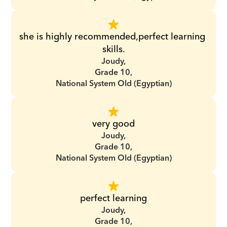
she is highly recommended,perfect learning 
skills.
Joudy,
Grade 10,
National System Old (Egyptian)
very good
Joudy,
Grade 10,
National System Old (Egyptian)
perfect learning
Joudy,
Grade 10,