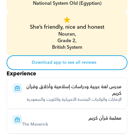
National System Old (Egyptian)
She’s friendly, nice and honest
Nouran,
Grade 2,
British System
Download app to see all reviews
Experience
مدرس لغة عربية ودراسات إسلامية وأخلاق وقرآن 
كريم
الإمارات والولايات المتحدة الأمريكية والكويت والسعودية
معلمة قرآن كريم
The Maverick