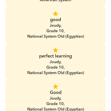
American System
good
Joudy,
Grade 10,
National System Old (Egyptian)
perfect learning
Joudy,
Grade 10,
National System Old (Egyptian)
Good
Joudy,
Grade 10,
National System Old (Egyptian)