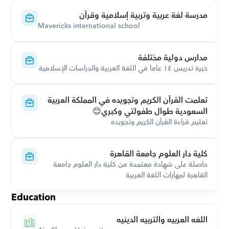
مدرسة لغة عربية وتربية إسلامية وقرآن
Mavericks international school
مدارس دولية مختلفة
خبرة تدريس ١٤ عاما في اللغة العربية والدراسات الإسلامية
تعلمت القرآن الكريم وتجويده في المملكة العربية 
السعودية طوال طفولتي وكبري😊
تعليم قراءة القرآن الكريم وتجويده
كلية دار العلوم جامعة القاهرة
حاصلة على شهادة معتمدة من كلية دار العلوم جامعة 
القاهرة لمهارات اللغة العربية
Education
اللغه العربيه والتربيه الدينيه