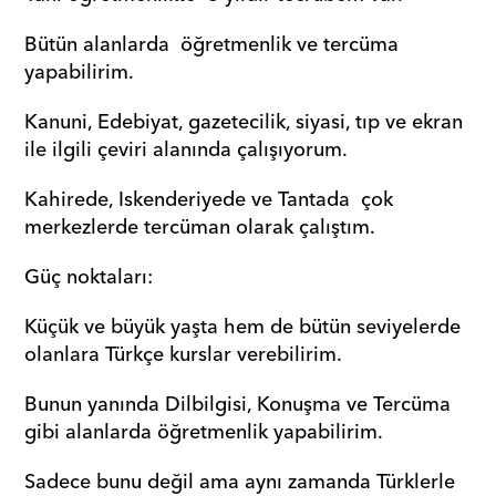
Bütün alanlarda  öğretmenlik ve tercüma 
yapabilirim. 
Kanuni, Edebiyat, gazetecilik, siyasi, tıp ve ekran 
ile ilgili çeviri alanında çalışıyorum.
Kahirede, Iskenderiyede ve Tantada  çok 
merkezlerde tercüman olarak çalıştım. 
Güç noktaları: 
Küçük ve büyük yaşta hem de bütün seviyelerde 
olanlara Türkçe kurslar verebilirim. 
Bunun yanında Dilbilgisi, Konuşma ve Tercüma 
gibi alanlarda öğretmenlik yapabilirim. 
Sadece bunu değil ama aynı zamanda Türklerle 