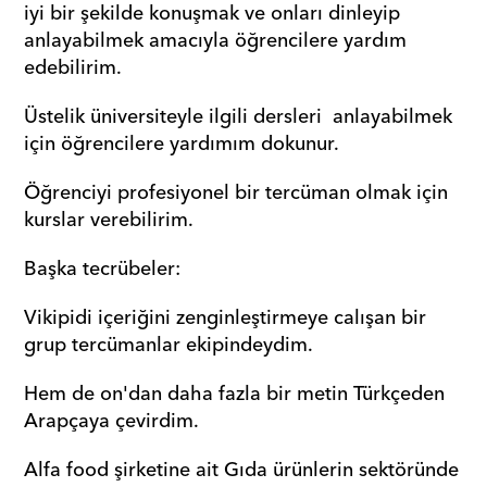
iyi bir şekilde konuşmak ve onları dinleyip 
anlayabilmek amacıyla öğrencilere yardım 
edebilirim. 
Üstelik üniversiteyle ilgili dersleri  anlayabilmek 
için öğrencilere yardımım dokunur. 
Öğrenciyi profesiyonel bir tercüman olmak için 
kurslar verebilirim. 
Başka tecrübeler: 
Vikipidi içeriğini zenginleştirmeye calışan bir 
grup tercümanlar ekipindeydim. 
Hem de on'dan daha fazla bir metin Türkçeden 
Arapçaya çevirdim. 
Alfa food şirketine ait Gıda ürünlerin sektöründe 