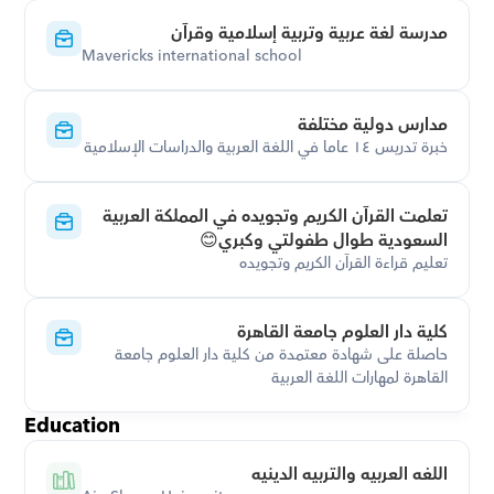
مدرسة لغة عربية وتربية إسلامية وقرآن
Mavericks international school
مدارس دولية مختلفة
خبرة تدريس ١٤ عاما في اللغة العربية والدراسات الإسلامية
تعلمت القرآن الكريم وتجويده في المملكة العربية 
السعودية طوال طفولتي وكبري😊
تعليم قراءة القرآن الكريم وتجويده
كلية دار العلوم جامعة القاهرة
حاصلة على شهادة معتمدة من كلية دار العلوم جامعة 
القاهرة لمهارات اللغة العربية
Education
اللغه العربيه والتربيه الدينيه