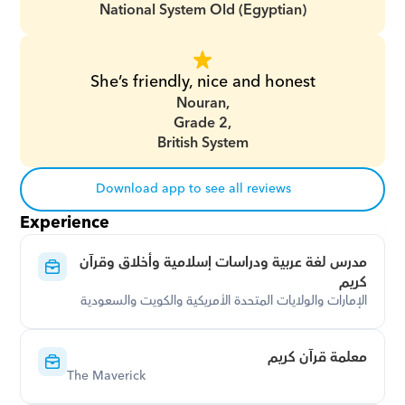
National System Old (Egyptian)
She’s friendly, nice and honest
Nouran,
Grade 2,
British System
Download app to see all reviews
Experience
مدرس لغة عربية ودراسات إسلامية وأخلاق وقرآن 
كريم
الإمارات والولايات المتحدة الأمريكية والكويت والسعودية
معلمة قرآن كريم
The Maverick