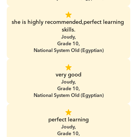
she is highly recommended,perfect learning 
skills.
Joudy,
Grade 10,
National System Old (Egyptian)
very good
Joudy,
Grade 10,
National System Old (Egyptian)
perfect learning
Joudy,
Grade 10,