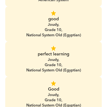
American System
good
Joudy,
Grade 10,
National System Old (Egyptian)
perfect learning
Joudy,
Grade 10,
National System Old (Egyptian)
Good
Joudy,
Grade 10,
National System Old (Egyptian)