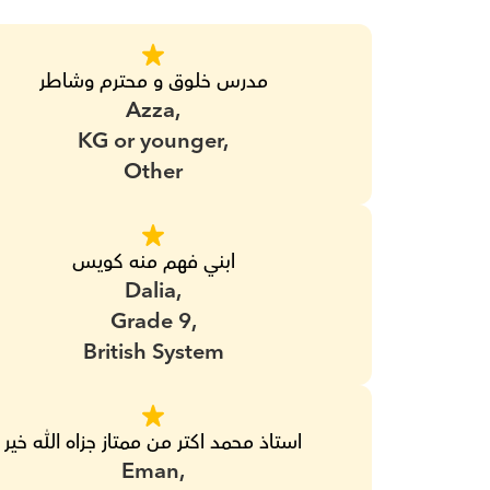
مدرس خلوق و محترم وشاطر
Azza,
KG or younger,
Other
ابني فهم منه كويس
Dalia,
Grade 9,
British System
استاذ محمد اكتر من ممتاز جزاه الله خير
Eman,