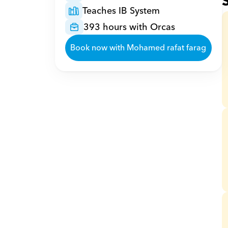
Teaches IB System
393 hours with Orcas
Book now with Mohamed rafat farag