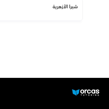
شبرا الأزهرية