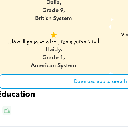
Dalia,
Grade 9,
British System
Ver
أستاذ محترم و ممتاز جدا و صبور مع الأطفال
Haidy,
Grade 1,
American System
Download app to see all 
Education