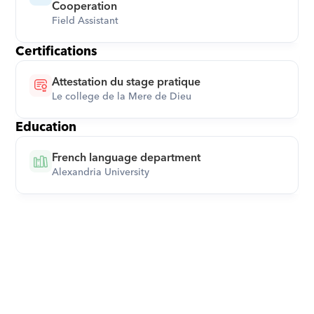
Cooperation
Field Assistant
Certifications
Attestation du stage pratique
Le college de la Mere de Dieu
Education
French language department
Alexandria University