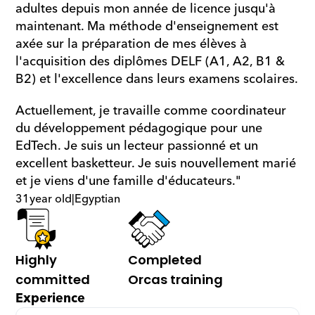
adultes depuis mon année de licence jusqu'à 
maintenant. Ma méthode d'enseignement est 
axée sur la préparation de mes élèves à 
l'acquisition des diplômes DELF (A1, A2, B1 & 
B2) et l'excellence dans leurs examens scolaires.
Actuellement, je travaille comme coordinateur 
du développement pédagogique pour une 
EdTech. Je suis un lecteur passionné et un 
excellent basketteur. Je suis nouvellement marié 
et je viens d'une famille d'éducateurs."
31
year old
|
Egyptian
Highly 
Completed 
committed
Orcas training
Experience