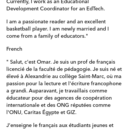
Currently, I work as an Educational 
Development Coordinator for an EdTech.
I am a passionate reader and an excellent 
basketball player. I am newly married and I 
come from a family of educators."
French
" Salut, c'est Omar. Je suis un prof de français 
licencié de la faculté de pédagogie. Je suis né et 
élevé à Alexandrie au collège Saint-Marc, où ma 
passion pour la lecture et l'écriture francophone 
a grandi. Auparavant, je travaillais comme 
éducateur pour des agences de coopération 
internationale et des ONG réputées comme 
l'ONU, Caritas Égypte et GIZ.
J'enseigne le français aux étudiants jeunes et 