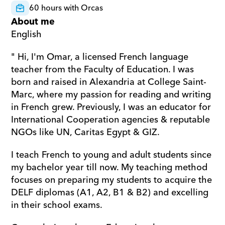
60 hours with Orcas
About me
English
" Hi, I'm Omar, a licensed French language 
teacher from the Faculty of Education. I was 
born and raised in Alexandria at College Saint-
Marc, where my passion for reading and writing 
in French grew. Previously, I was an educator for 
International Cooperation agencies & reputable 
NGOs like UN, Caritas Egypt & GIZ. 
I teach French to young and adult students since 
my bachelor year till now. My teaching method 
focuses on preparing my students to acquire the 
DELF diplomas (A1, A2, B1 & B2) and excelling 
in their school exams.