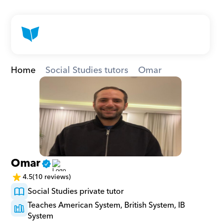
Home
Social Studies tutors
Omar
Omar
4.5
(10 reviews)
Social Studies private tutor
Teaches American System, British System, IB 
System