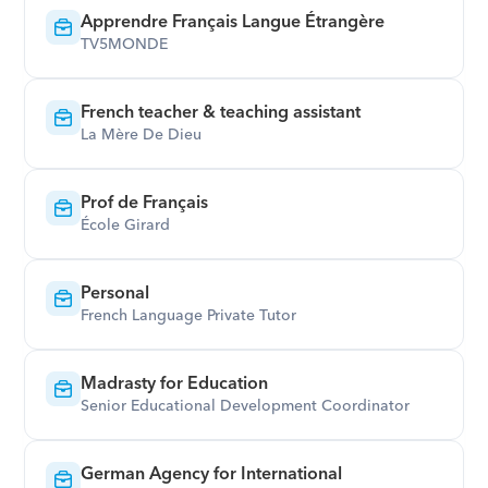
Apprendre Français Langue Étrangère
TV5MONDE
French teacher & teaching assistant
La Mère De Dieu
Prof de Français
École Girard
Personal
French Language Private Tutor
Madrasty for Education
Senior Educational Development Coordinator
German Agency for International 