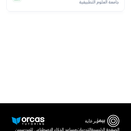
جامعة العلوم التطبيقية
قم بتحميل تطبيق أوركاس
برعاية
الصفحة الرئيسية
التدريبات
مساعد الذكاء الاصطناعي للمدرسيين