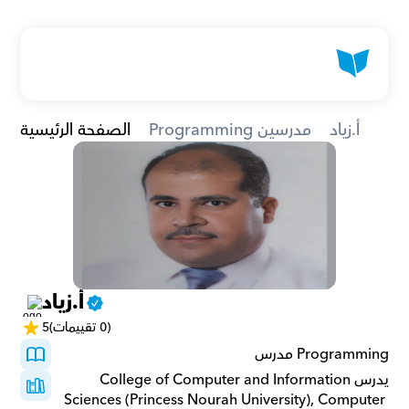
أ.زياد
Programming مدرسين
الصفحة الرئيسية
أ.زياد
(0 تقييمات)
5
Programming مدرس
يدرسCollege of Computer and Information 
Sciences (Princess Nourah University), Computer 