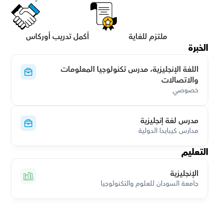
ملتزم للغاية
أكمل تدريب أوركاس
الخبرة
اللغة الإنجليزية، مدرس تكنولوجيا المعلومات 
والاتصالات
خصوصي
مدرس لغة إنجليزية
مدارس كيبايدا الدولية
التعليم
الإنجليزية
جامعة السودان للعلوم والتكنولوجيا