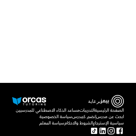
قم بتحميل تطبيق أوركاس
برعاية
الصفحة الرئيسية
التدريبات
مساعد الذكاء الاصطناعي للمدرسيين
ابحث عن مدرس
إنضم كمدرس
سياسة الخصوصية
سياسية الإسترجاع
الشروط والاحكام
سياسة المعلم