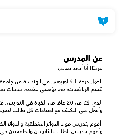
عن المدرس
مرحبًا! أنا أحمد صالح،
قسم الرياضيات، مما يؤهلني لتقديم خدمات تعل
وأعمل على التكيف مع احتياجات كل طالب لتعزيز
وأقوم بتدريس الطلاب الثانويين والجامعيين ف