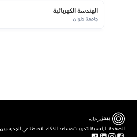
الهندسة الكهربائية
جامعة حلوان
ق
برعاية
الصفحة الرئيسية
التدريبات
مساعد الذكاء الاصطناعي للمدرسيين