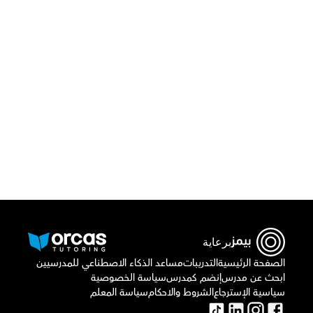
قم بتحميل تطبيق أوركاس
برعاية
الصفحة الرئيسية
التدريبات
مساعد الذكاء الاصطناعي للمدرسيين
ابحث عن مدرس
إنضم كمدرس
سياسة الخصوصية
سياسية الإسترجاع
الشروط والاحكام
سياسة المعلم