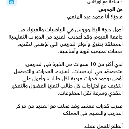
٠ ساعة مع أوركاس
عن المدرس
مرحبًا! أنا محمد عبد المنعم،
أحمل درجة البكالوريوس في الرياضيات والفيزياء من 
جامعة الفيوم، وقد أعددت العديد من الدورات التعليمية 
المتعلقة بطرق وأنواع التدريس التي تؤهلني لتقديم 
خدمات تعليمية قوية وأساسية.
لدي أكثر من 10 سنوات من الخبرة في التدريس، 
متخصصًا في الرياضيات، الفيزياء، القدرات، والتحصيل. 
أؤمن بوجود قدرات فردية لكل طالب، وأعمل على 
التكيف مع احتياجات كل طالب لتعزيز الفضول والتفكير 
النقدي وسرعة نقل المعلومات.
مدرب قدرات معتمد وقد عملت مع العديد من مراكز 
التدريب والتعليم في المملكة
أتطلع للعمل معك.