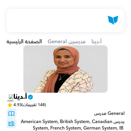
أ.دينا
General مدرسين
الصفحة الرئيسية
أ.دينا
(148 تقييمات)
4.93
General مدرس
يدرسAmerican System, British System, Canadian 
System, French System, German System, IB 