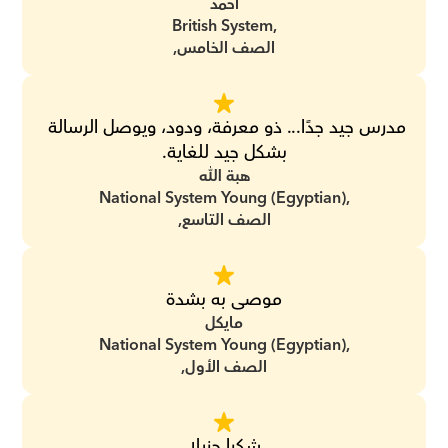
أحمد
British System,
الصف الخامس,
مدرس جيد جدًا... ذو معرفة، ودود، ويوصل الرسالة 
بشكل جيد للغاية.
هبة الله
National System Young (Egyptian),
الصف التاسع,
موصى به بشدة
مايكل
National System Young (Egyptian),
الصف الأول,
شكرا جزيلا