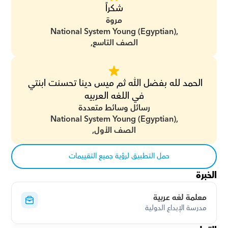
شكراً
مروة
National System Young (Egyptian),
الصف التاسع,
الحمد لله بفضل الله ثم ميس دينا تحسنت ابنتي 
في اللغه العربيه
رسائل وسائط متعددة
National System Young (Egyptian),
الصف الأول,
حمل التطبيق لرؤية جميع التقييمات
الخبرة
معلمة لغه عربية
مدرسة الإبداع الدولية