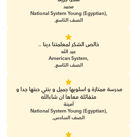
محمد
National System Young (Egyptian),
الصف التاسع,
خالص الشكر لمعلمتنا دينا ..
عبد الله
American System,
الصف التاسع,
مدرسة ممتازة و اسلوبها جميل و بنتي حبتها جدا و 
متفائلة معاها ان شاءالله
أمينة
National System Young (Egyptian),
الصف السادس,