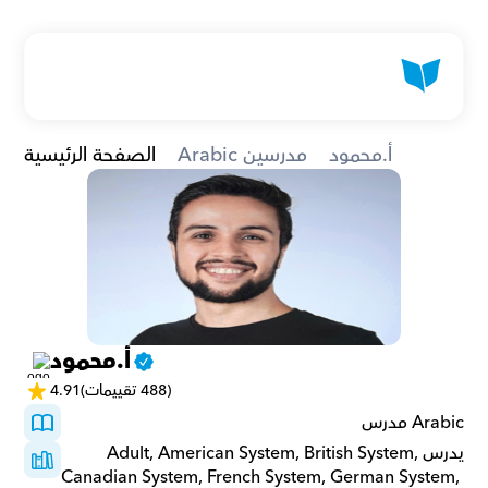
أ.محمود
Arabic مدرسين
الصفحة الرئيسية
أ.محمود
(488 تقييمات)
4.91
Arabic مدرس
يدرسAdult, American System, British System, 
Canadian System, French System, German System, 