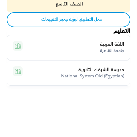
الصف التاسع,
حمل التطبيق لرؤية جميع التقييمات
التعليم
اللغة العربية
جامعة القاهرة
مدرسة الشرفاء الثانوية
National System Old (Egyptian)