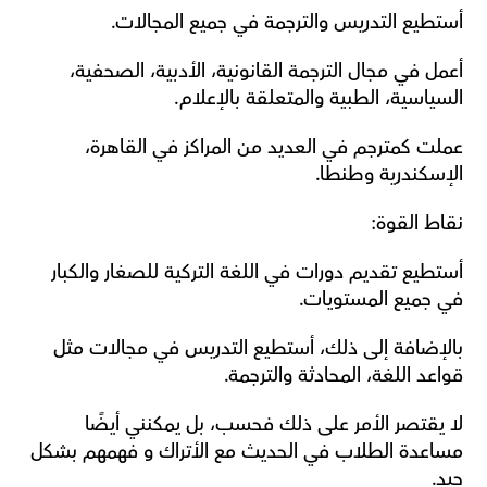
أستطيع التدريس والترجمة في جميع المجالات. 
أعمل في مجال الترجمة القانونية، الأدبية، الصحفية، 
السياسية، الطبية والمتعلقة بالإعلام.
عملت كمترجم في العديد من المراكز في القاهرة، 
الإسكندرية وطنطا. 
نقاط القوة: 
أستطيع تقديم دورات في اللغة التركية للصغار والكبار 
في جميع المستويات. 
بالإضافة إلى ذلك، أستطيع التدريس في مجالات مثل 
قواعد اللغة، المحادثة والترجمة. 
لا يقتصر الأمر على ذلك فحسب، بل يمكنني أيضًا 
مساعدة الطلاب في الحديث مع الأتراك و فهمهم بشكل 
جيد. 