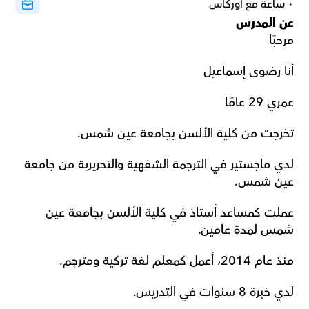
٠ ساعة مع أوركاس
عن المدرس
مرحبًا 
أنا رضوى إسماعيل 
عمري 29 عامًا 
تخرجت من كلية الألسن بجامعة عين شمس.
لدي ماجستير في الترجمة الشفهية والتحريرية من جامعة 
عين شمس.
عملت كمساعد أستاذ في كلية الألسن بجامعة عين 
شمس لمدة عامين. 
منذ عام 2014، أعمل كمعلم لغة تركية ومترجم.
لدي خبرة 8 سنوات في التدريس. 