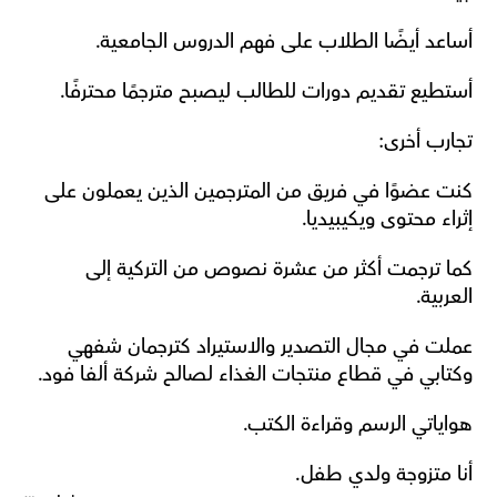
أساعد أيضًا الطلاب على فهم الدروس الجامعية. 
أستطيع تقديم دورات للطالب ليصبح مترجمًا محترفًا. 
تجارب أخرى: 
كنت عضوًا في فريق من المترجمين الذين يعملون على 
إثراء محتوى ويكيبيديا. 
كما ترجمت أكثر من عشرة نصوص من التركية إلى 
العربية. 
عملت في مجال التصدير والاستيراد كترجمان شفهي 
وكتابي في قطاع منتجات الغذاء لصالح شركة ألفا فود.  
هواياتي الرسم وقراءة الكتب. 
أنا متزوجة ولدي طفل.