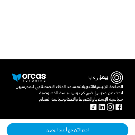
قم بتحميل تطبيق أوركاس
برعاية
الصفحة الرئيسية
التدريبات
مساعد الذكاء الاصطناعي للمدرسيين
ابحث عن مدرس
إنضم كمدرس
سياسة الخصوصية
سياسية الإسترجاع
الشروط والاحكام
سياسة المعلم
احجز الآن مع أ.عبد الرحمن