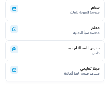
معلم
مدرسة العروبة للغات
معلم
مدرسة سبأ الدولية
مدرس للغة الألمانية
خاص
مركز تعليمي
مساعد مدرس لغة ألمانية