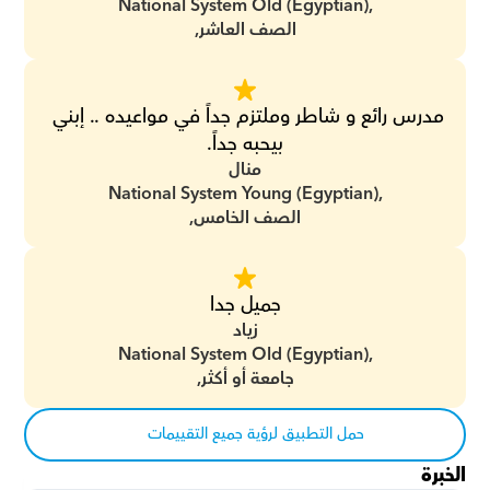
National System Old (Egyptian),
الصف العاشر,
مدرس رائع و شاطر وملتزم جداً في مواعيده .. إبني 
بيحبه جداً.
منال
National System Young (Egyptian),
الصف الخامس,
جميل جدا
زياد
National System Old (Egyptian),
جامعة أو أكثر,
حمل التطبيق لرؤية جميع التقييمات
الخبرة