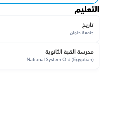
التعليم
تاريخ
جامعة حلوان
مدرسة القبة الثانوية
National System Old (Egyptian)