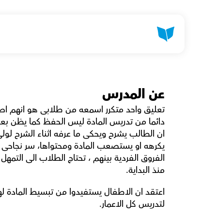
عن المدرس
منذ البداية.
لتدريس كل الاعمار.