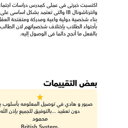
بالفعل ما أنجح دائما فى الوصول إليه.
بعض التقييمات
دون تعقيد ...بالتوفيق للجميع بإذن الله
محمود
British System,