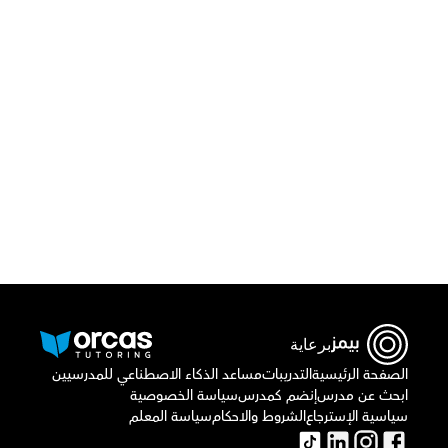
قم بتحميل تطبيق أوركاس
برعاية
الصفحة الرئيسية
التدريبات
مساعد الذكاء الاصطناعي للمدرسيين
ابحث عن مدرس
إنضم كمدرس
سياسة الخصوصية
سياسية الإسترجاع
الشروط والاحكام
سياسة المعلم