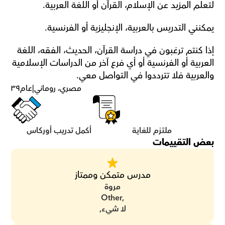
لتعلم المزيد عن الإسلام، القرآن أو اللغة العربية.
يمكنني التدريس بالعربية، الإنجليزية أو الفرنسية.
إذا كنتم ترغبون في دراسة القرآن، الحديث، الفقه، اللغة 
العربية أو الفرنسية أو أي فرع آخر من الدراسات الإسلامية 
والعربية فلا تترددوا في التواصل معي.
مصري، روماني
|
عام
٣٩
ملتزم للغاية
أكمل تدريب أوركاس
بعض التقييمات
مدرس متمكن وممتاز
مروة
Other,
لا شيء,