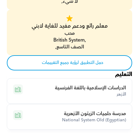
لا شيء,
معلم رائع ودعم مفيد للغاية لابني
محب
British System,
الصف التاسع,
حمل التطبيق لرؤية جميع التقييمات
التعليم
الدراسات الإسلامية باللغة الفرنسية
الأزهر
مدرسة حلميات الزيتون الأزهرية
National System Old (Egyptian)