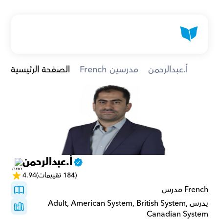
أ.عبدالرحمن
French مدرسين
الصفحة الرئيسية
أ.عبدالرحمن
(184 تقييمات)
4.94
French مدرس
يدرسAdult, American System, British System, 
Canadian System