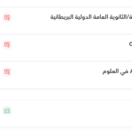
الثانوية العامة الدولية البريطانية