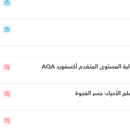
ة المستوى المتقدم أكسفورد AQA