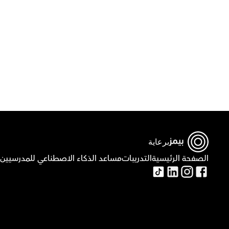
ق
برعاية
الصفحة الرئيسية
التدريبات
مساعد الذكاء الاصطناعي للمدرسيين