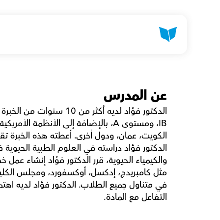
عن المدرس
التفاعل مع المادة.