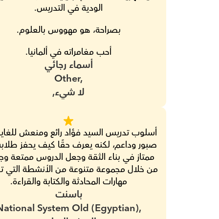
الودية في التدريس.
بصراحة، هو مهووس بالعلوم.
أحب مغامراته في ألمانيا.
أسماء رجائي
Other,
لا شيء,
مهارات المحادثة والكتابة والقراءة.
باسنت
National System Old (Egyptian),