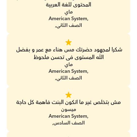
المحتوى للغة العربية
ماي
American System,
الصف الثاني,
شكرا لمجهود حضرتك مس هناء مع عمر و بفضل 
الله المستوى فى تحسن ملحوظ
ماي
American System,
الصف الثاني,
مش بتخلص غير ما اتكون البنت فاهمة كل حاجة
ميسون
American System,
الصف السادس,