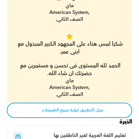
ماي
American System,
الصف الثاني,
شكرا لمس هناء على المجهود الكبير المبذول مع 
ابنى عمر.
الحمد لله المستوى فى تحسن و مستمرين مع 
حضرتك ان شاء الله.
ماي
American System,
الصف الثاني,
حمل التطبيق لرؤية جميع التقييمات
الخبرة
تعليم اللغة العربية لغير الناطقين بها