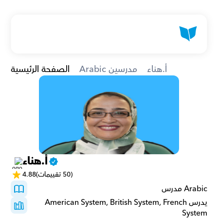
أ.هناء
Arabic مدرسين
الصفحة الرئيسية
أ.هناء
(50 تقييمات)
4.88
Arabic مدرس
يدرسAmerican System, British System, French 
System