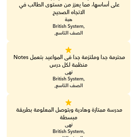
على أساسها، مما يعزز من مستوى الطالب في 
الاتجاه الصحيح
هبة
British System,
الصف التاسع,
محترمة جدا وملتزمة جدا فى المواعيد بتعمل Notes 
منظمة لكل درس
نهى
British System,
الصف التاسع,
مدرسة ممتازة وهادية وبتوصل المعلومة بطريقة 
مبسطة
نهى
British System,