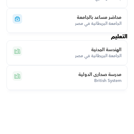
محاضر مساعد بالجامعة
الجامعة البريطانية في مصر
التعليم
الهندسة المدنية
الجامعة البريطانية في مصر
مدرسة صحارى الدولية
British System