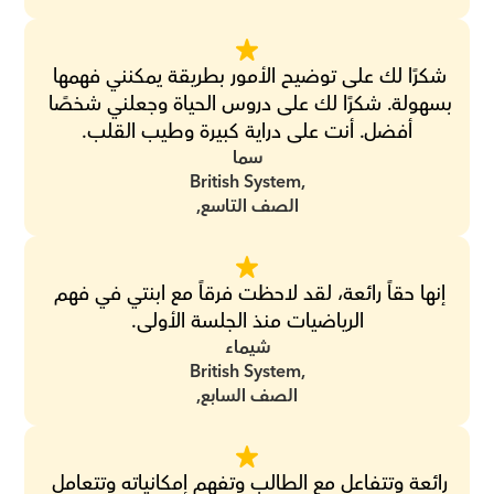
شكرًا لك على توضيح الأمور بطريقة يمكنني فهمها 
بسهولة. شكرًا لك على دروس الحياة وجعلني شخصًا 
أفضل. أنت على دراية كبيرة وطيب القلب.
سما
British System,
الصف التاسع,
إنها حقاً رائعة، لقد لاحظت فرقاً مع ابنتي في فهم 
الرياضيات منذ الجلسة الأولى.
شيماء
British System,
الصف السابع,
رائعة وتتفاعل مع الطالب وتفهم إمكانياته وتتعامل 