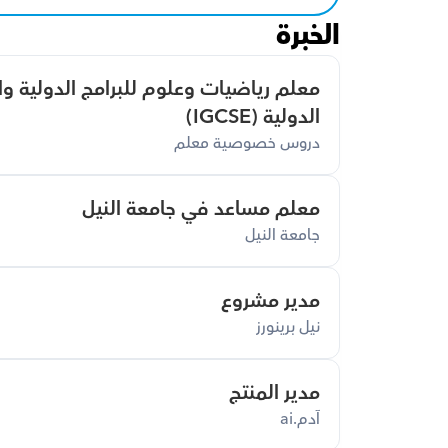
الخبرة
الدولية (IGCSE)
دروس خصوصية معلم
معلم مساعد في جامعة النيل
جامعة النيل
مدير مشروع
نيل برينورز
مدير المنتج
آدم.ai