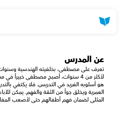
عن المدرس
المثلى لضمان فهم أطفالهم حتى لأصعب المفا