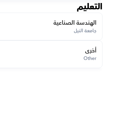
التعليم
الهندسة الصناعية
جامعة النيل
أخرى
Other