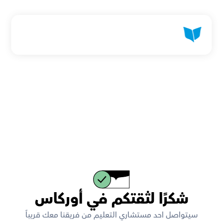
شكرًا لثقتكم في أوركاس
سيتواصل احد مستشاري التعليم من فريقنا معك قريباً