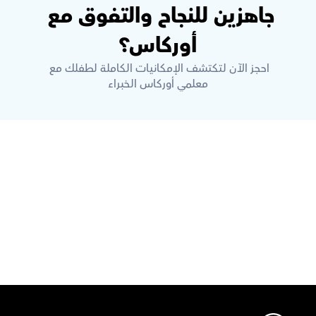
جاهزين للنجاح والتفوق مع 
أوركاس؟
احجز الآن لتكتشف الإمكانيات الكاملة لطفلك مع 
معلمي أوركاس الخبراء
قم بتحميل تطبيق أوركاس