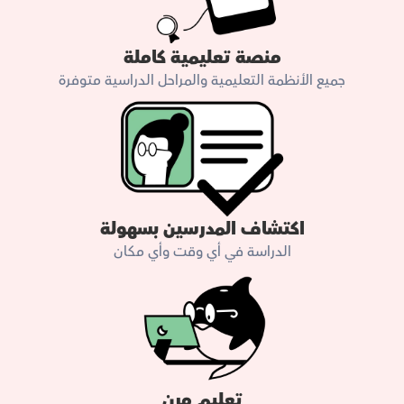
منصة تعليمية كاملة
جميع الأنظمة التعليمية والمراحل الدراسية متوفرة
اكتشاف المدرسين بسهولة
الدراسة في أي وقت وأي مكان
تعليم مرن