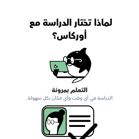
لماذا تختار الدراسة مع 
أوركاس؟
التعلم بمرونة
الدراسة في أي وقت وأي مكان بكل سهولة.