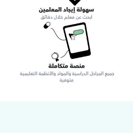
سهولة إيجاد المعلمين
ابحث عن معلم خلال دقائق
منصة متكاملة
جميع المراحل الدراسية والمواد والأنظمة التعليمية 
متوفرة