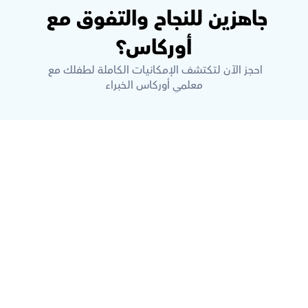
جاهزين للنجاح والتفوق مع 
أوركاس؟
احجز الآن لتكتشف الإمكانيات الكاملة لطفلك مع 
معلمي أوركاس الخبراء
ما هي أوركاس؟