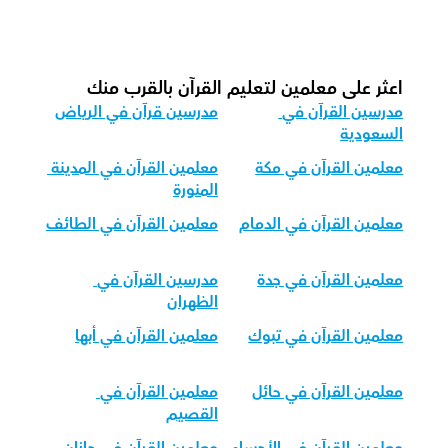
كيف نكيف تعليم القرآن لمختلف الفئات 
العمرية؟
اعثر على معلمين لتعليم القرآن بالقرب منك
مدرسين القرآن في 
مدرسين قرآن في الرياض
السعودية
معلمين القرآن في مكة
معلمين القرآن في المدينة 
المنورة
معلمين القرآن في الدمام
معلمين القرآن في الطائف
معلمين القرآن في جدة
مدرسين القرآن في 
الظهران
معلمين القرآن في تبوك
معلمين القرآن في أبها
معلمين القرآن في حائل
معلمين القرآن في 
القصيم