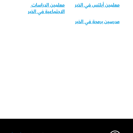
معلمين أيلتس في الخبر
معلمين الدراسات 
الاجتماعية في الخبر
مدرسين برمجة في الخبر
قم بتحميل تطبيق أوركاس