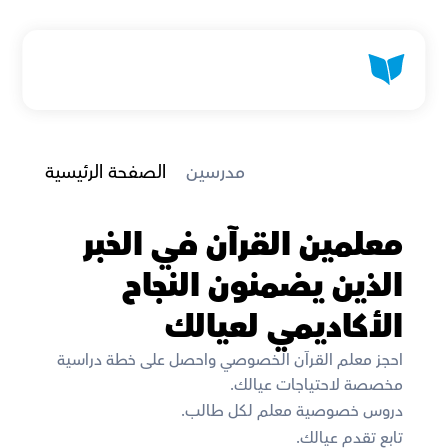
 مدرسين
الصفحة الرئيسية
معلمين القرآن في الخبر 
الذين يضمنون النجاح 
الأكاديمي لعيالك
احجز معلم القرآن الخصوصي واحصل على خطة دراسية 
مخصصة لاحتياجات عيالك. 
دروس خصوصية معلم لكل طالب. 
تابع تقدم عيالك. 