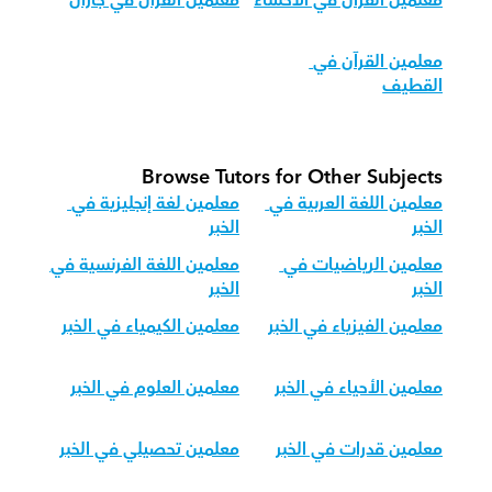
معلمين القرآن في الأحساء
معلمين القرآن في جازان
معلمين القرآن في 
القطيف
Browse Tutors for Other Subjects
معلمين اللغة العربية في 
معلمين لغة إنجليزية في 
الخبر
الخبر
معلمين الرياضيات في 
معلمين اللغة الفرنسية في 
الخبر
الخبر
معلمين الفيزياء في الخبر
معلمين الكيمياء في الخبر
معلمين الأحياء في الخبر
معلمين العلوم في الخبر
معلمين قدرات في الخبر
معلمين تحصيلي في الخبر