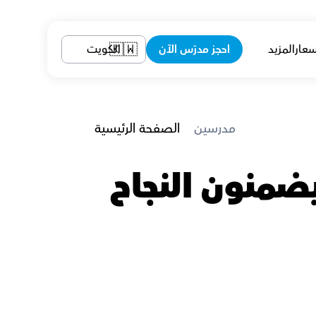
سعار
المزيد
احجز مدرّس الآن
الكويت
🇰🇼
 مدرسين
الصفحة الرئيسية
معلمين الرياضيات في الجهراء الذين يضمنون النجاح 