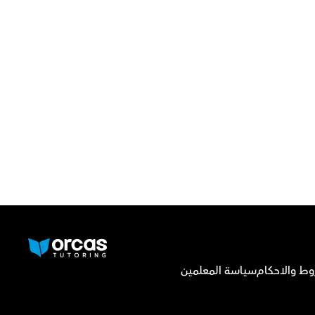
وط والاحكام
سياسة المعلمين