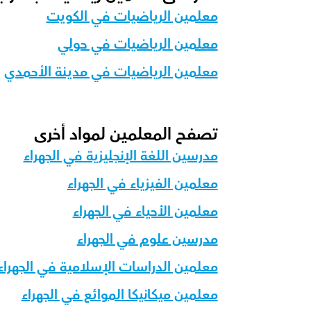
معلمين الرياضيات في الكويت
معلمين الرياضيات في حولي
معلمين الرياضيات في مدينة الأحمدي
تصفح المعلمين لمواد أخرى
مدرسين اللغة الإنجليزية في الجهراء
معلمين الفيزياء في الجهراء
معلمين الأحياء في الجهراء
مدرسين علوم في الجهراء
معلمين الدراسات الإسلامية في الجهراء
معلمين ميكانيكا الموائع في الجهراء