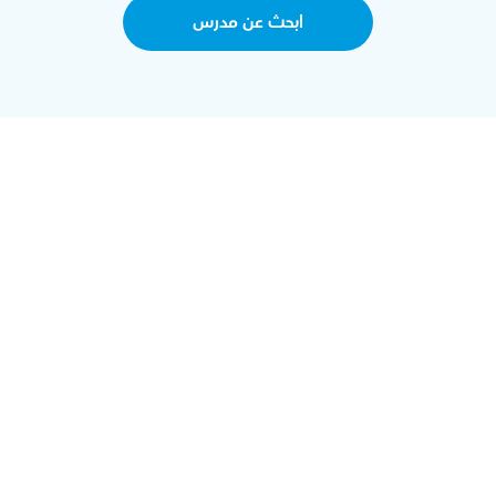
ابحث عن مدرس