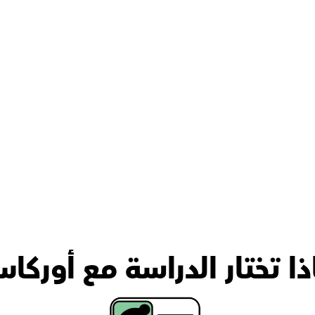
ذا تختار الدراسة مع أوركا