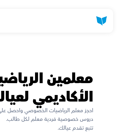
الأكاديمي لعيال
احجز معلم الرياضيات الخصوصي واحصل على
دروس خصوصية فردية معلم لكل طالب. 
تتبع تقدم عيالك. 