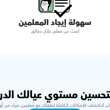
سهولة إيجاد المعلمين
ابحث عن معلم خلال دقائق
لتحسين مستوي عيالك الدر
لآن لاكتشاف الإمكانات الكاملة لطفلك مع معلمين خبراء من أ