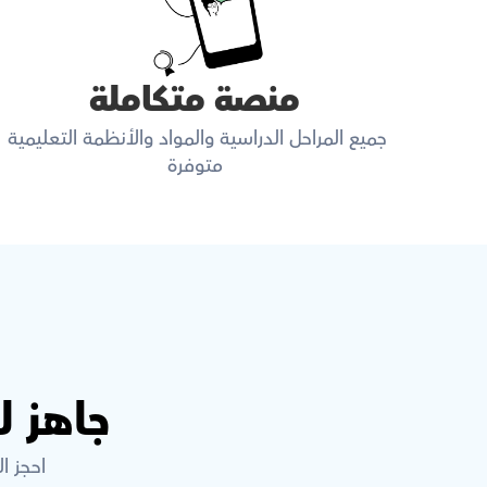
منصة متكاملة
جميع المراحل الدراسية والمواد والأنظمة التعليمية 
متوفرة
جاهز 
احجز ا