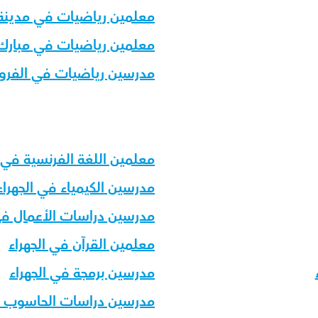
معلمين رياضيات في مدينة
معلمين رياضيات في مبارك ا
مدرسين رياضيات في الفروا
معلمين اللغة الفرنسية في ا
مدرسين الكيمياء في الجهراء
مدرسين دراسات الأعمال في 
معلمين القرآن في الجهراء
مدرسين برمجة في الجهراء
مدرسين دراسات الحاسوب في