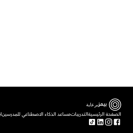
برعاية
الصفحة الرئيسية
التدريبات
مساعد الذكاء الاصطناعي للمدرسين
ا