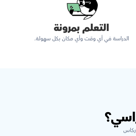
التعلم بمرونة
الدراسة في أي وقت وأي مكان بكل سهولة.
اسي؟
وركاس