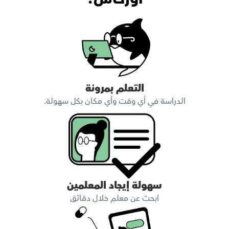
التعلم بمرونة
الدراسة في أي وقت وأي مكان بكل سهولة.
سهولة إيجاد المعلمين
ابحث عن معلم خلال دقائق