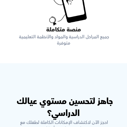
منصة متكاملة
جميع المراحل الدراسية والمواد والأنظمة التعليمية 
متوفرة
جاهز لتحسين مستوي عيالك 
الدراسي؟
احجز الآن لاكتشاف الإمكانات الكاملة لطفلك مع 