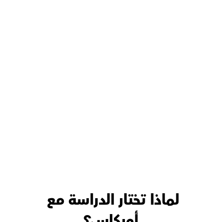
لماذا تختار الدراسة مع 
أوركاس؟