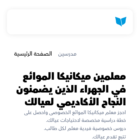
 مدرسين
الصفحة الرئيسية
معلمين ميكانيكا الموائع 
في الجهراء الذين يضمنون 
النجاح الأكاديمي لعيالك
احجز معلم ميكانيكا الموائع الخصوصى واحصل على 
خطة دراسية مخصصة لاحتياجات عيالك. 
دروس خصوصية فردية معلم لكل طالب. 
تتبع تقدم عيالك. 