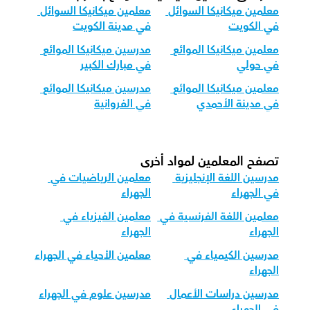
معلمين ميكانيكا السوائل 
معلمين ميكانيكا السوائل 
في الكويت
في مدينة الكويت
معلمين ميكانيكا الموائع 
مدرسين ميكانيكا الموائع 
في حولي
في مبارك الكبير
معلمين ميكانيكا الموائع 
مدرسين ميكانيكا الموائع 
في مدينة الأحمدي
في الفروانية
تصفح المعلمين لمواد أخرى
مدرسين اللغة الإنجليزية 
معلمين الرياضيات في 
في الجهراء
الجهراء
معلمين اللغة الفرنسية في 
معلمين الفيزياء في 
الجهراء
الجهراء
مدرسين الكيمياء في 
معلمين الأحياء في الجهراء
الجهراء
مدرسين دراسات الأعمال 
مدرسين علوم في الجهراء
في الجهراء