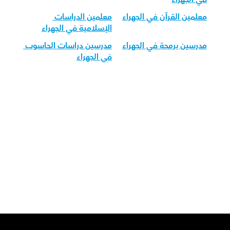
معلمين القرآن في الجهراء
معلمين الدراسات 
الإسلامية في الجهراء
مدرسين برمجة في الجهراء
مدرسين دراسات الحاسوب 
في الجهراء
قم بتحميل تطبيق أوركاس