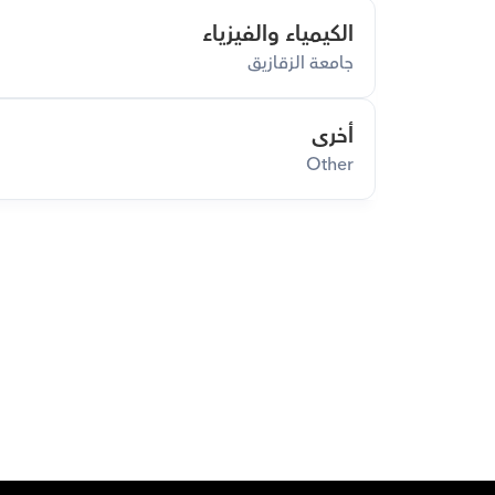
الكيمياء والفيزياء
جامعة الزقازيق
أخرى
Other
ق