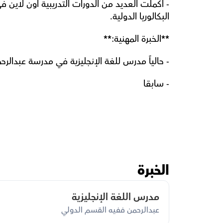
البكالوريا الدولية.
**الخبرة المهنية:**
- حالياً مدرس للغة الإنجليزية في مدرسة عبدالرحمن فاقية ال
- سابقا
الخبرة
مدرس اللغة الإنجليزية
عبدالرحمن ففيه القسم الدولي