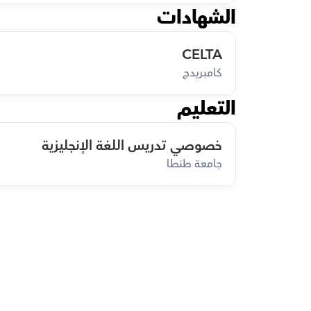
الشهادات
CELTA
كامبريدج
التعليم
خصوصي تدريس اللغة الإنجليزية
جامعة طنطا