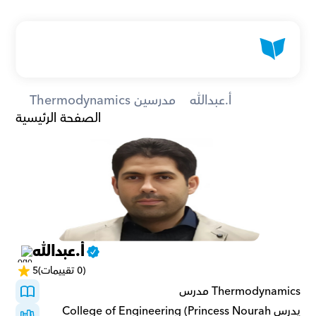
أ.عبدالله
Thermodynamics مدرسين
الصفحة الرئيسية
أ.عبدالله
(0 تقييمات)
5
Thermodynamics مدرس
يدرسCollege of Engineering (Princess Nourah 