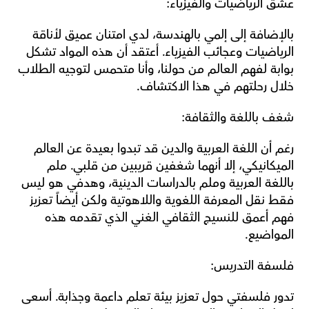
عشق الرياضيات والفيزياء:
بالإضافة إلى إلمي بالهندسة، لدي امتنان عميق لأناقة 
الرياضيات وعجائب الفيزياء. أعتقد أن هذه المواد تشكل 
بوابة لفهم العالم من حولنا، وأنا متحمس لتوجيه الطلاب 
خلال رحلتهم في هذا الاكتشاف.
شغف باللغة والثقافة:
رغم أن اللغة العربية والدين قد تبدوا بعيدة عن العالم 
الميكانيكي، إلا أنهما شغفين قريبين من قلبي. ملم 
باللغة العربية وملم بالدراسات الدينية، وهدفي هو ليس 
فقط نقل المعرفة اللغوية واللاهوتية ولكن أيضاً تعزيز 
فهم أعمق للنسيج الثقافي الغني الذي تقدمه هذه 
المواضيع.
فلسفة التدريس:
تدور فلسفتي حول تعزيز بيئة تعلم داعمة وجذابة. أسعى 