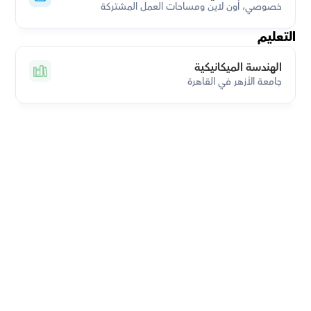
خصوصي، أون لاين ومساحات العمل المشتركة
التعليم
الهندسة الميكانيكية
جامعة الأزهر في القاهرة
قم بتحميل تطبيق أوركاس