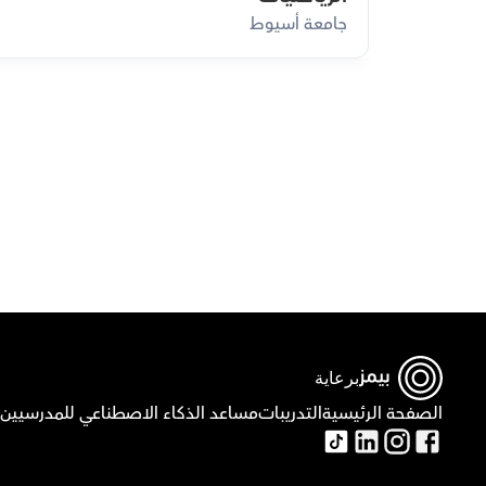
جامعة أسيوط
ق
برعاية
الصفحة الرئيسية
التدريبات
مساعد الذكاء الاصطناعي للمدرسيين