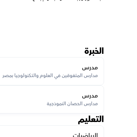
الخبرة
مدرس
مدارس المتفوقين في العلوم والتكنولوجيا بمصر
مدرس
مدارس الحصان النموذجية
التعليم
الرياضيات