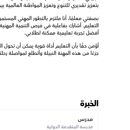
بتعزيز تقديري للتنوع وتعزيز المواطنة العالمية ب
أفضل تجربة تعليمية ممكنة لطلابي.
جزءًا من هذه المهنة النبيلة وأتطلع لمواصلة رح
الخبرة
مدرس
مدرسة المتقدمة الدولية