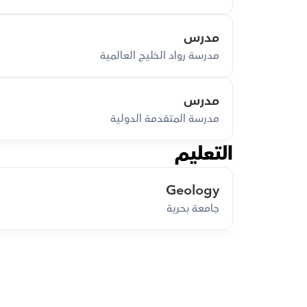
مدرس
مدرسة رواد الخليج العالمية
مدرس
مدرسة المتقدمة الدولية
التعليم
Geology
جامعة بحرية