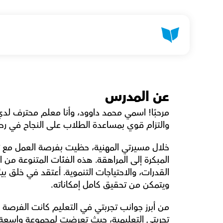
عن المدرس
والتزام قوي بمساعدة الطلاب على النجاح في رحل
ويتمكن من تحقيق كامل إمكاناته.