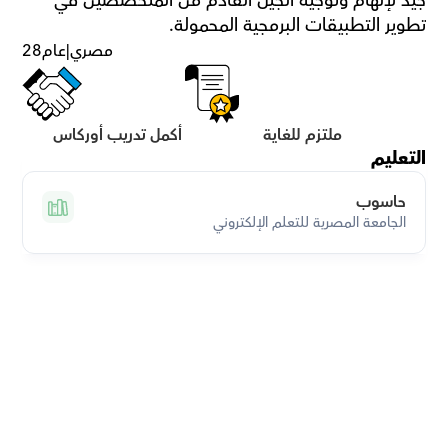
جيد لإلهام وتوجيه الجيل القادم من المتخصصين في 
تطوير التطبيقات البرمجية المحمولة.
مصري
|
عام
28
ملتزم للغاية
أكمل تدريب أوركاس
التعليم
حاسوب
الجامعة المصرية للتعلم الإلكتروني