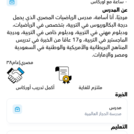
٠ ساعة مع أوركاس
عن المدرس
مرحبًا، أنا أسامة، مدرس الرياضيات المصري الذي يحمل 
درجة البكالوريوس في التربية، بتخصص في الرياضيات، 
ودبلوم مهني في التربية، ودبلوم خاص في التربية، ودرجة 
الماجستير في التربية، و17 عامًا من الخبرة في تدريس 
المناهج البريطانية والأمريكية والوطنية في السعودية 
ومصر والإمارات.
مصري
|
عام
٣٨
ملتزم للغاية
أكمل تدريب أوركاس
الخبرة
مدرس
مدرسة الحجاز العالمية
التعليم