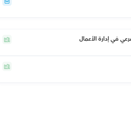
عي في إدارة الأعمال