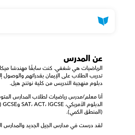
عن المدرس
دبلوم منهجية التدريس من كلية نوتنج هيل.
(المنطق الكمي).
لقد درست في مدارس الجيل الجديد والمدارس الدولية 