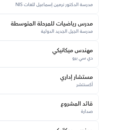
مدرسة الدكتور نرمين إسماعيل للغات NIS
مدرس رياضيات للمرحلة المتوسطة
مدرسة الجيل الجديد الدولية
مهندس ميكانيكي
دي سي برو
مستشار إداري
أكسنتشر
قائد المشروع
صدارة