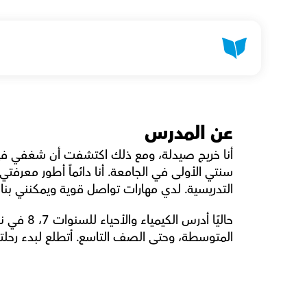
عن المدرس
التدريسية. لدي مهارات تواصل قوية ويمكنني بنا
المتوسطة، وحتى الصف التاسع. أتطلع لبدء رحلتن