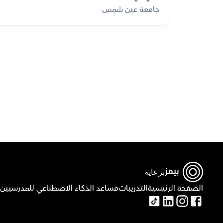
جامعة عين شمس
ق
برعاية
الصفحة الرئيسية
التدريبات
مساعد الذكاء الاصطناعي للمدرسيين