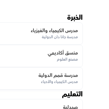
الخبرة
مدرس الكيمياء والفيزياء
مدرسة جانا دان الدولية
منسق أكاديمي
مصنع العلوم
مدرسة قمم الدولية
مدرس الكيمياء والأحياء
التعليم
صيدلية