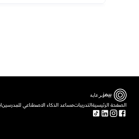
ق
برعاية
الصفحة الرئيسية
التدريبات
مساعد الذكاء الاصطناعي للمدرسين
ا