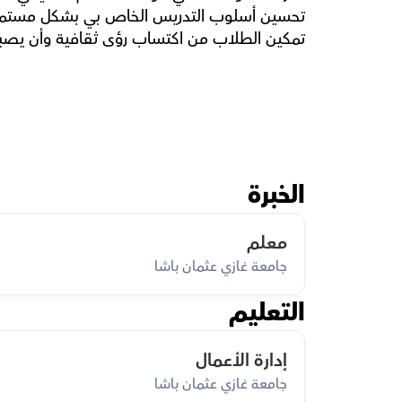
تمكين الطلاب من اكتساب رؤى ثقافية وأن يصبح
الخبرة
معلم
جامعة غازي عثمان باشا
التعليم
إدارة الأعمال
جامعة غازي عثمان باشا