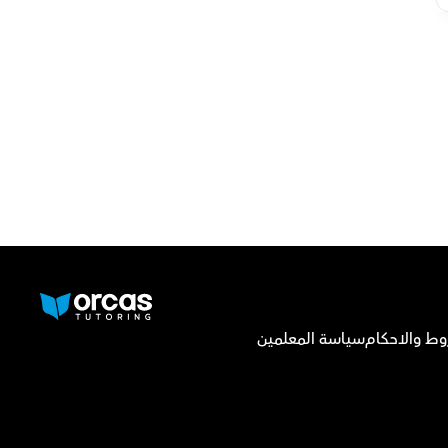
وط والاحكام
سياسة المعلمين