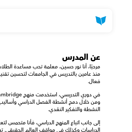
عن المدرس
فعال. 
النشطة والتفكير النقدي. 