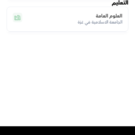
التعليم
العلوم العامة
الجامعة الاسلامية في غزة
قم بتحميل تطبيق أوركاس