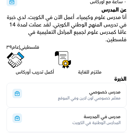
٠ ساعة مع أوركاس
عن المدرس
أنا مدرس علوم وكيمياء. أعمل الآن في الكويت. لدي خبرة 
في تدريس المنهج الوطني الكويتي. لقد عملت لمدة 14 
عامًا كمدرس علوم لجميع المراحل التعليمية في 
فلسطين.
فلسطيني
|
عام
٣٩
ملتزم للغاية
أكمل تدريب أوركاس
الخبرة
مدرس خصوصي
معلم خصوصي اون لاين وفي الموقع
مدرس في المدرسة
المدارس الوطنية في الكويت