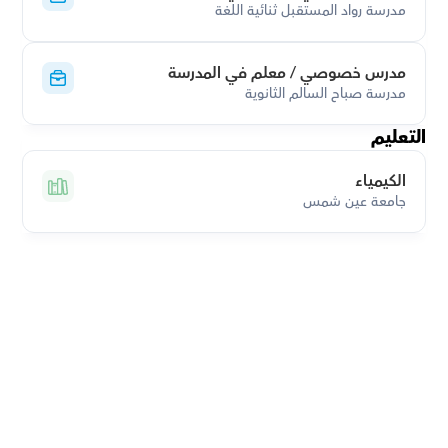
مدرسة رواد المستقبل ثنائية اللغة
مدرس خصوصي / معلم في المدرسة
مدرسة صباح السالم الثانوية
التعليم
الكيمياء
جامعة عين شمس