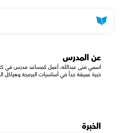
عن المدرس
خبرة عميقة جداً في أساسيات البرمجة وهياكل البي
الخبرة