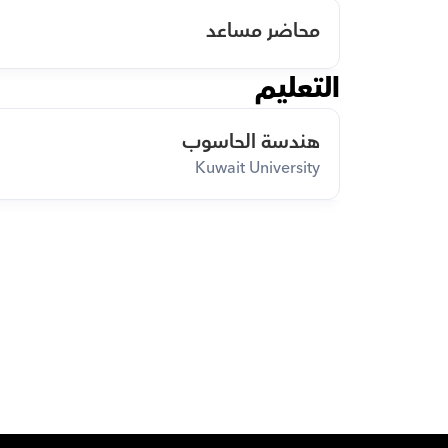
محاضر مساعد
التعليم
هندسة الحاسوب
Kuwait University
ق