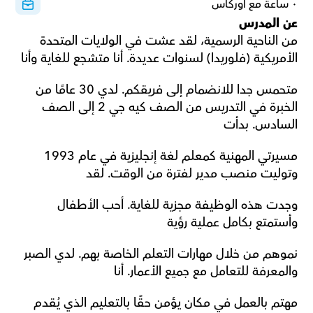
٠ ساعة مع أوركاس
عن المدرس
من الناحية الرسمية، لقد عشت في الولايات المتحدة 
الأمريكية (فلوريدا) لسنوات عديدة. أنا متشجع للغاية وأنا 
متحمس جدا للانضمام إلى فريقكم. لدي 30 عامًا من 
الخبرة في التدريس من الصف كيه جي 2 إلى الصف 
السادس. بدأت 
مسيرتي المهنية كمعلم لغة إنجليزية في عام 1993 
وتوليت منصب مدير لفترة من الوقت. لقد 
وجدت هذه الوظيفة مجزية للغاية. أحب الأطفال 
وأستمتع بكامل عملية رؤية 
نموهم من خلال مهارات التعلم الخاصة بهم. لدي الصبر 
والمعرفة للتعامل مع جميع الأعمار. أنا 
مهتم بالعمل في مكان يؤمن حقًا بالتعليم الذي يُقدم 