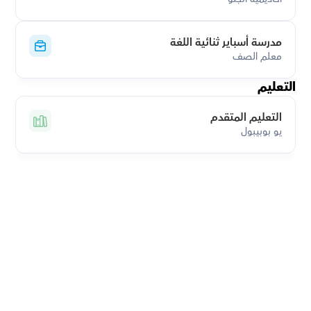
مدرسة أسباير ثنائية اللغة
معلم الصف
التعليم
التعليم المتقدم
يو بوبيبول