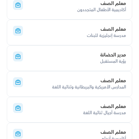
معلم الصف
أكاديمية الأطفال المتجددون
معلم الصف
مدرسة إنجليزية للبنات
مدير الحضانة
رؤية المستقبل
معلم الصف
المدارس الأمريكية والبريطانية وثنائية اللغة
معلم الصف
مدرسة أجيال ثنائية اللغة
معلم الصف
أكاديمية أنجلو