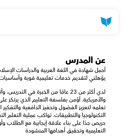
عن المدرس
يؤهلني لتقديم خدمات تعليمية قوية وأساسيات م
التعليمية وتحقيق أهدافها المنشودة