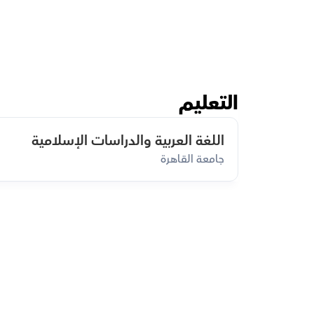
التعليم
اللغة العربية والدراسات الإسلامية
جامعة القاهرة