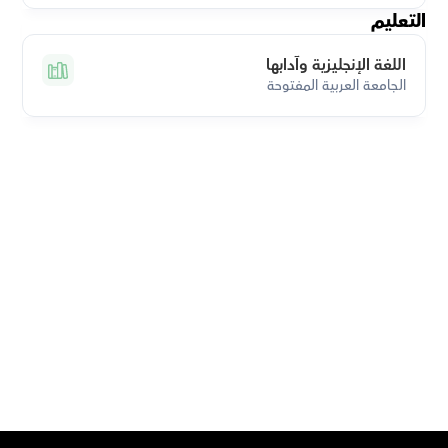
التعليم
اللغة الإنجليزية وآدابها
الجامعة العربية المفتوحة
قم بتحميل تطبيق أوركاس